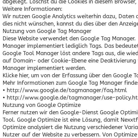
abgelegt. Löschst du die Cookies in diesem Browser
Weitere Informationen:
Wir nutzen Google Analytics weiterhin dazu, Daten 
dies nicht wünschen, kannst du dies über den Anz
Nutzung von Google Tag Manager
Diese Website verwendet den Google Tag Manager. D
Manager implementiert lediglich Tags. Das bedeutet
Google Tool Manager löst andere Tags aus, die wied
auf Domain- oder Cookie-Ebene eine Deaktivierung v
Manager implementiert werden.
Klicke hier, um von der Erfassung über den Google
Mehr Informationen zum Google Tag Manager findes
• http://www.google.de/tagmanager/faq.html
• http://www.google.de/tagmanager/use-policy.h
Nutzung von Google Optimize
Ferner nutzen wir den Google-Dienst Google Optimize
Tool. Google Optimize ist eine Lösung, damit Nexxt
Optimize analysiert die Nutzung verschiedener Varia
Nutzer auf der Website zu verbessern. Von Optimize