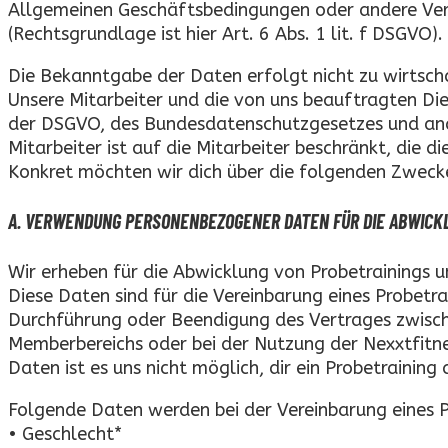
Allgemeinen Geschäftsbedingungen oder andere Vere
(Rechtsgrundlage ist hier Art. 6 Abs. 1 lit. f DSGVO)
Die Bekanntgabe der Daten erfolgt nicht zu wirtsch
Unsere Mitarbeiter und die von uns beauftragten Di
der DSGVO, des Bundesdatenschutzgesetzes und ande
Mitarbeiter ist auf die Mitarbeiter beschränkt, die 
Konkret möchten wir dich über die folgenden Zweck
A. VERWENDUNG PERSONENBEZOGENER DATEN FÜR DIE ABWICKL
Wir erheben für die Abwicklung von Probetrainings u
Diese Daten sind für die Vereinbarung eines Probetra
Durchführung oder Beendigung des Vertrages zwische
Memberbereichs oder bei der Nutzung der Nexxtfitne
Daten ist es uns nicht möglich, dir ein Probetraining
Folgende Daten werden bei der Vereinbarung eines P
• Geschlecht*