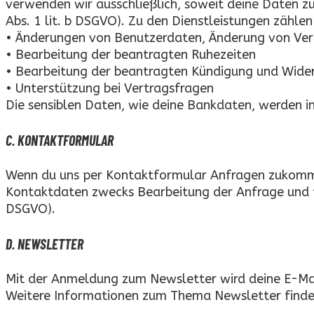
verwenden wir ausschließlich, soweit deine Daten zu
Abs. 1 lit. b DSGVO). Zu den Dienstleistungen zählen
• Änderungen von Benutzerdaten, Änderung von Ve
• Bearbeitung der beantragten Ruhezeiten
• Bearbeitung der beantragten Kündigung und Wider
• Unterstützung bei Vertragsfragen
Die sensiblen Daten, wie deine Bankdaten, werden i
C. KONTAKTFORMULAR
Wenn du uns per Kontaktformular Anfragen zukomme
Kontaktdaten zwecks Bearbeitung der Anfrage und für
DSGVO).
D. NEWSLETTER
Mit der Anmeldung zum Newsletter wird deine E-Mai
Weitere Informationen zum Thema Newsletter findes