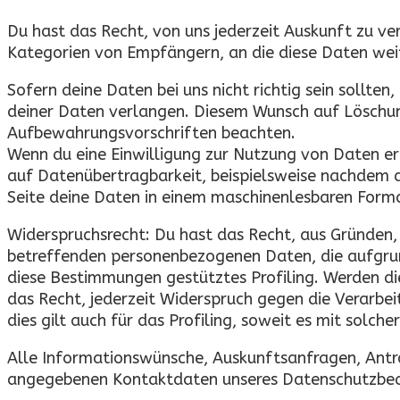
Du hast das Recht, von uns jederzeit Auskunft zu ve
Kategorien von Empfängern, an die diese Daten we
Sofern deine Daten bei uns nicht richtig sein sollte
deiner Daten verlangen. Diesem Wunsch auf Löschun
Aufbewahrungsvorschriften beachten.
Wenn du eine Einwilligung zur Nutzung von Daten erte
auf Datenübertragbarkeit, beispielsweise nachdem d
Seite deine Daten in einem maschinenlesbaren Forma
Widerspruchsrecht: Du hast das Recht, aus Gründen, 
betreffenden personenbezogenen Daten, die aufgrund 
diese Bestimmungen gestütztes Profiling. Werden di
das Recht, jederzeit Widerspruch gegen die Verarb
dies gilt auch für das Profiling, soweit es mit solch
Alle Informationswünsche, Auskunftsanfragen, Anträ
angegebenen Kontaktdaten unseres Datenschutzbe