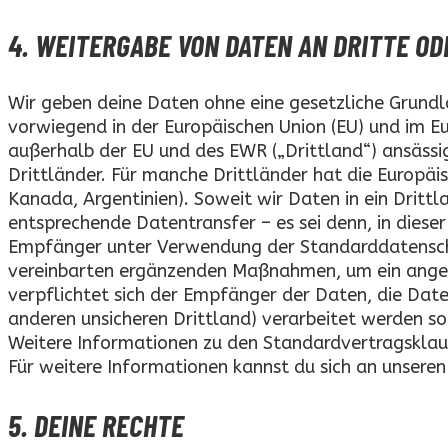
4. WEITERGABE VON DATEN AN DRITTE OD
Wir geben deine Daten ohne eine gesetzliche Grundlag
vorwiegend in der Europäischen Union (EU) und im Eu
außerhalb der EU und des EWR („Drittland“) ansäss
Drittländer. Für manche Drittländer hat die Europä
Kanada, Argentinien). Soweit wir Daten in ein Drittl
entsprechende Datentransfer – es sei denn, in die
Empfänger unter Verwendung der Standarddatenschu
vereinbarten ergänzenden Maßnahmen, um ein angem
verpflichtet sich der Empfänger der Daten, die Dat
anderen unsicheren Drittland) verarbeitet werden so
Weitere Informationen zu den Standardvertragsklaus
Für weitere Informationen kannst du sich an unser
5. DEINE RECHTE