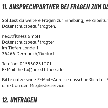
11. ANSPRECHPARTNER BEI FRAGEN ZUM 
Solltest du weitere Fragen zur Erhebung, Verarbeit
Datenschutzbeauftragten.
nexxtfitness GmbH
Datenschutzbeauftragter
Im Tiefen Lande 1
36466 Dermbach/Diedorf
Telefon: 015560231771
E-Mail: hello@nexxtfitness.de
Bitte nutze seine E-Mail-Adresse ausschließlich für
direkt an den Mitgliederservice.
12. UMFRAGEN