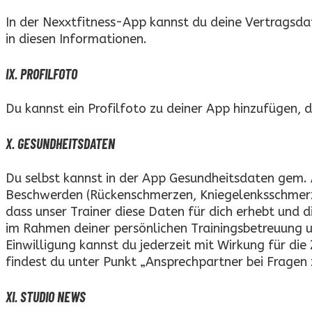
In der Nexxtfitness-App kannst du deine Vertragsda
in diesen Informationen.
IX. PROFILFOTO
Du kannst ein Profilfoto zu deiner App hinzufügen, d
X. GESUNDHEITSDATEN
Du selbst kannst in der App Gesundheitsdaten gem.
Beschwerden (Rückenschmerzen, Kniegelenksschmerzen,
dass unser Trainer diese Daten für dich erhebt und d
im Rahmen deiner persönlichen Trainingsbetreuung und
Einwilligung kannst du jederzeit mit Wirkung für d
findest du unter Punkt „Ansprechpartner bei Fragen
XI. STUDIO NEWS