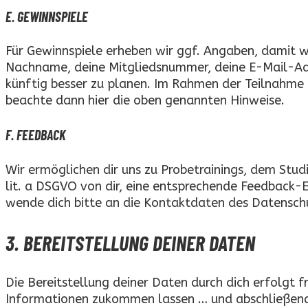
E. GEWINNSPIELE
Für Gewinnspiele erheben wir ggf. Angaben, damit wi
Nachname, deine Mitgliedsnummer, deine E-Mail-Adre
künftig besser zu planen. Im Rahmen der Teilnahme 
beachte dann hier die oben genannten Hinweise.
F. FEEDBACK
Wir ermöglichen dir uns zu Probetrainings, dem Studi
lit. a DSGVO von dir, eine entsprechende Feedback-E
wende dich bitte an die Kontaktdaten des Datenschu
3. BEREITSTELLUNG DEINER DATEN
Die Bereitstellung deiner Daten durch dich erfolgt f
Informationen zukommen lassen … und abschließend