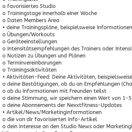
o favorisiertes Studio
o Trainingstage innerhalb einer Woche
o Daten Members Area
• deine Trainingspläne, beispielsweise Informationen
o Übungen/Workouts
o Geräteeinstellungen
o Intensitätsempfehlungen des Trainers oder Intensi
o Notizen zu Übungen und Plänen
o Terminvereinbarungen
o Trainingsaktivitäten
• Aktivitäten-Feed: Deine Aktivitäten, beispielsweis
o deine Bestätigungen, ob du an Empfehlungen (Cha
o ob du Informationen mit Freunden teilst
o deine Stimmung, wir speichern einen Wert von 1-5 
o deine Abonnements der Nexxtfitness-Updates
• Artikel/News/Marketinginformationen
o die von dir favorisierten Info-Artikel
o dein Interesse an den Studio News oder Marketin