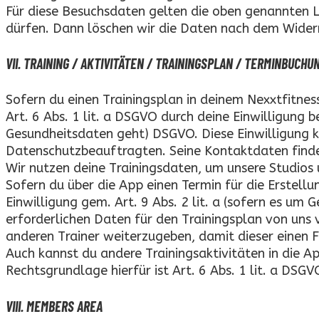
Für diese Besuchsdaten gelten die oben genannten Lö
dürfen. Dann löschen wir die Daten nach dem Widerru
VII. TRAINING / AKTIVITÄTEN / TRAININGSPLAN / TERMINBUCHU
Sofern du einen Trainingsplan in deinem Nexxtfitnes
Art. 6 Abs. 1 lit. a DSGVO durch deine Einwilligung be
Gesundheitsdaten geht) DSGVO. Diese Einwilligung k
Datenschutzbeauftragten. Seine Kontaktdaten finde
Wir nutzen deine Trainingsdaten, um unsere Studios u
Sofern du über die App einen Termin für die Erstellu
Einwilligung gem. Art. 9 Abs. 2 lit. a (sofern es um
erforderlichen Daten für den Trainingsplan von uns 
anderen Trainer weiterzugeben, damit dieser einen F
Auch kannst du andere Trainingsaktivitäten in die Ap
Rechtsgrundlage hierfür ist Art. 6 Abs. 1 lit. a DSGV
VIII. MEMBERS AREA