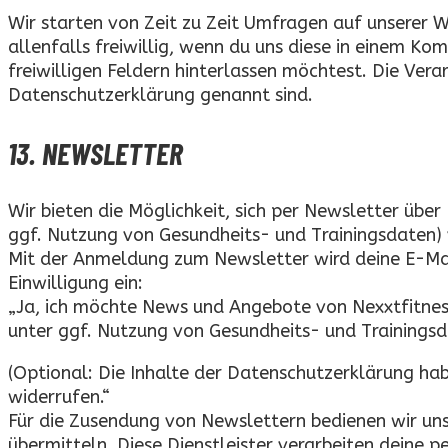
Wir starten von Zeit zu Zeit Umfragen auf unserer 
allenfalls freiwillig, wenn du uns diese in einem K
freiwilligen Feldern hinterlassen möchtest. Die Ver
Datenschutzerklärung genannt sind.
13. NEWSLETTER
Wir bieten die Möglichkeit, sich per Newsletter übe
ggf. Nutzung von Gesundheits- und Trainingsdaten) 
Mit der Anmeldung zum Newsletter wird deine E-Mail
Einwilligung ein:
„Ja, ich möchte News und Angebote von Nexxtfitness
unter ggf. Nutzung von Gesundheits- und Trainingsd
(Optional: Die Inhalte der Datenschutzerklärung habe
widerrufen.“
Für die Zusendung von Newslettern bedienen wir uns 
übermitteln. Diese Dienstleister verarbeiten deine