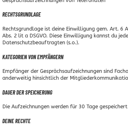
Gesprächsaufzeichnungen von Telefonaten
RECHTSGRUNDLAGE
Rechtsgrundlage ist deine Einwilligung gem. Art. 6
Abs. 2 lit a DSGVO. Diese Einwilligung kannst du je
Datenschutzbeauftragten (s.o.).
KATEGORIEN VON EMPFÄNGERN
Empfänger der Gesprächsaufzeichnungen sind Fachabte
anderweitig hinsichtlich der Mitgliederkommunikatio
DAUER DER SPEICHERUNG
Die Aufzeichnungen werden für 30 Tage gespeichert
DEINE RECHTE