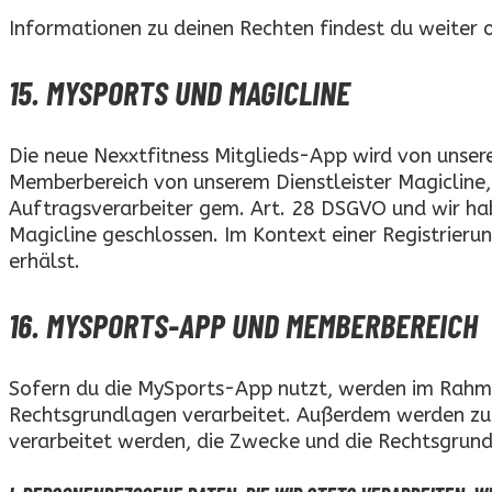
Informationen zu deinen Rechten findest du weiter 
15. MYSPORTS UND MAGICLINE
Die neue Nexxtfitness Mitglieds-App wird von unse
Memberbereich von unserem Dienstleister Magicline,
Auftragsverarbeiter gem. Art. 28 DSGVO und wir ha
Magicline geschlossen. Im Kontext einer Registrieru
erhälst.
16. MYSPORTS-APP UND MEMBERBEREICH
Sofern du die MySports-App nutzt, werden im Rah
Rechtsgrundlagen verarbeitet.
Außerdem werden zusä
verarbeitet werden, die Zwecke und die Rechtsgrun