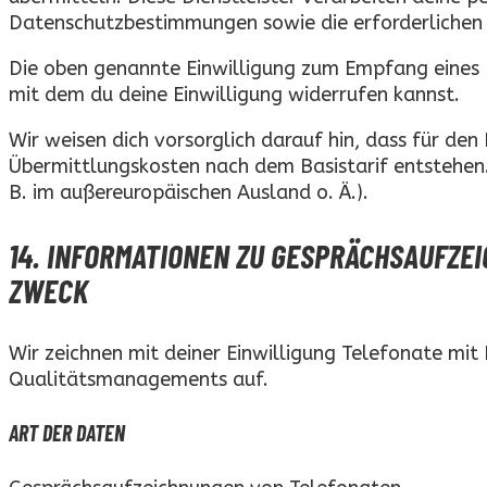
Datenschutzbestimmungen sowie die erforderlichen 
Die oben genannte Einwilligung zum Empfang eines Ne
mit dem du deine Einwilligung widerrufen kannst.
Wir weisen dich vorsorglich darauf hin, dass für de
Übermittlungskosten nach dem Basistarif entstehen. 
B. im außereuropäischen Ausland o. Ä.).
14. INFORMATIONEN ZU GESPRÄCHSAUFZE
ZWECK
Wir zeichnen mit deiner Einwilligung Telefonate mi
Qualitätsmanagements auf.
ART DER DATEN