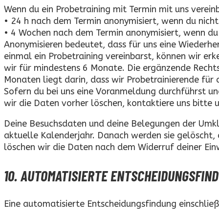
Wenn du ein Probetraining mit Termin mit uns verein
• 24 h nach dem Termin anonymisiert, wenn du nicht 
• 4 Wochen nach dem Termin anonymisiert, wenn du e
Anonymisieren bedeutet, dass für uns eine Wiederher
einmal ein Probetraining vereinbarst, können wir e
wir für mindestens 6 Monate. Die ergänzende Rechtsgr
Monaten liegt darin, dass wir Probetrainierende für
Sofern du bei uns eine Voranmeldung durchführst un
wir die Daten vorher löschen, kontaktiere uns bit
Deine Besuchsdaten und deine Belegungen der Umkl
aktuelle Kalenderjahr. Danach werden sie gelöscht, 
löschen wir die Daten nach dem Widerruf deiner Einw
10. AUTOMATISIERTE ENTSCHEIDUNGSFINDU
Eine automatisierte Entscheidungsfindung einschließli