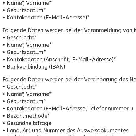
• Name*, Vorname*
• Geburtsdatum*
• Kontaktdaten (E-Mail-Adresse)*
Folgende Daten werden bei der Voranmeldung von M
• Geschlecht*
• Name*, Vorname*
• Geburtsdatum*
• Kontaktdaten (Anschrift, E-Mail-Adresse)*
• Bankverbindung (IBAN)
Folgende Daten werden bei der Vereinbarung des Ne
• Geschlecht*
• Name*, Vorname*
• Geburtsdatum*
• Kontaktdaten (E-Mail-Adresse, Telefonnummer u. 
• Bezahlmethode*
• Gesundheitsfrage
• Land, Art und Nummer des Ausweisdokumentes