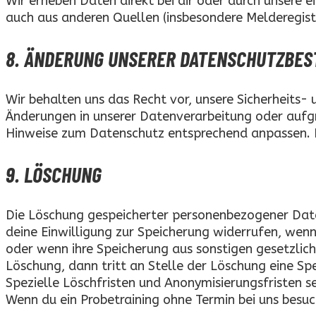
Wir erheben Daten direkt bei dir oder durch unsere
auch aus anderen Quellen (insbesondere Melderegist
8. ÄNDERUNG UNSERER DATENSCHUTZBE
Wir behalten uns das Recht vor, unsere Sicherheit
Änderungen in unserer Datenverarbeitung oder aufgr
Hinweise zum Datenschutz entsprechend anpassen. Bi
9. LÖSCHUNG
Die Löschung gespeicherter personenbezogener Date
deine Einwilligung zur Speicherung widerrufen, wenn 
oder wenn ihre Speicherung aus sonstigen gesetzlich
Löschung, dann tritt an Stelle der Löschung eine Sp
Spezielle Löschfristen und Anonymisierungsfristen s
Wenn du ein Probetraining ohne Termin bei uns besu