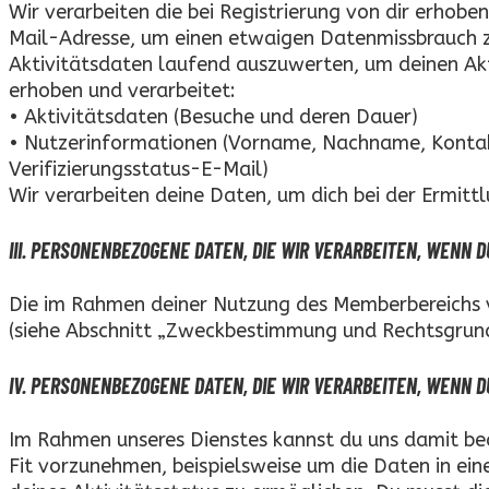
Wir verarbeiten die bei Registrierung von dir erhoben
Mail-Adresse, um einen etwaigen Datenmissbrauch zu 
Aktivitätsdaten laufend auszuwerten, um deinen Ak
erhoben und verarbeitet:
• Aktivitätsdaten (Besuche und deren Dauer)
• Nutzerinformationen (Vorname, Nachname, Konta
Verifizierungsstatus-E-Mail)
Wir verarbeiten deine Daten, um dich bei der Ermittl
III. PERSONENBEZOGENE DATEN, DIE WIR VERARBEITEN, WENN 
Die im Rahmen deiner Nutzung des Memberbereichs 
(siehe Abschnitt „Zweckbestimmung und Rechtsgrun
IV. PERSONENBEZOGENE DATEN, DIE WIR VERARBEITEN, WENN 
Im Rahmen unseres Dienstes kannst du uns damit be
Fit vorzunehmen, beispielsweise um die Daten in ein