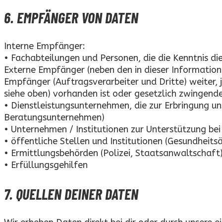
6. EMPFÄNGER VON DATEN
Interne Empfänger:
• Fachabteilungen und Personen, die die Kenntnis d
Externe Empfänger (neben den in dieser Information
Empfänger (Auftragsverarbeiter und Dritte) weiter, j
siehe oben) vorhanden ist oder gesetzlich zwingend
• Dienstleistungsunternehmen, die zur Erbringung un
Beratungsunternehmen)
• Unternehmen / Institutionen zur Unterstützung be
• öffentliche Stellen und Institutionen (Gesundheits
• Ermittlungsbehörden (Polizei, Staatsanwaltschaft
• Erfüllungsgehilfen
7. QUELLEN DEINER DATEN