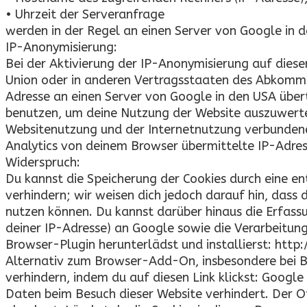
• Uhrzeit der Serveranfrage
werden in der Regel an einen Server von Google in 
IP-Anonymisierung:
Bei der Aktivierung der IP-Anonymisierung auf dies
Union oder in anderen Vertragsstaaten des Abkomme
Adresse an einen Server von Google in den USA über
benutzen, um deine Nutzung der Website auszuwerte
Websitenutzung und der Internetnutzung verbundene
Analytics von deinem Browser übermittelte IP-Adre
Widerspruch:
Du kannst die Speicherung der Cookies durch eine en
verhindern; wir weisen dich jedoch darauf hin, dass 
nutzen können. Du kannst darüber hinaus die Erfass
deiner IP-Adresse) an Google sowie die Verarbeitun
Browser-Plugin herunterlädst und installierst: htt
Alternativ zum Browser-Add-On, insbesondere bei B
verhindern, indem du auf diesen Link klickst: Google
Daten beim Besuch dieser Website verhindert. Der O